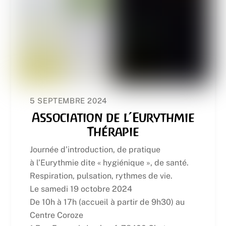
5 SEPTEMBRE 2024
Association de l’Eurythmie
Thérapie
Journée d’introduction, de pratique
à l’Eurythmie dite « hygiénique », de santé.
Respiration, pulsation, rythmes de vie.
Le samedi 19 octobre 2024
De 10h à 17h (accueil à partir de 9h30) au
Centre Coroze