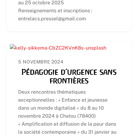
au 25 octobre 2025
Renseignements et inscriptions :
entrelacs.pressel@gmail.com
5 NOVEMBRE 2024
Pédagogie d’urgence sans
frontières
Deux rencontres thématiques
exceptionnelles : « Enfance et jeunesse
dans un monde digitalisé » du 8 au 10
novembre 2024 à Chatou (78400)
« Amplification et diffusion de la peur dans
la société contemporaine » du 31 janvier au