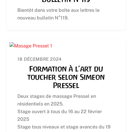
Bientôt dans votre boîte aux lettres le
nouveau bulletin N°119.
18 DÉCEMBRE 2024
Formation à l’art du
toucher selon Simeon
Pressel
Deux stages de massage Pressel en
résidentiels en 2025.
Stage ouvert à tous du 16 au 22 février
2025
Stage tous niveaux et stage avancés du 19