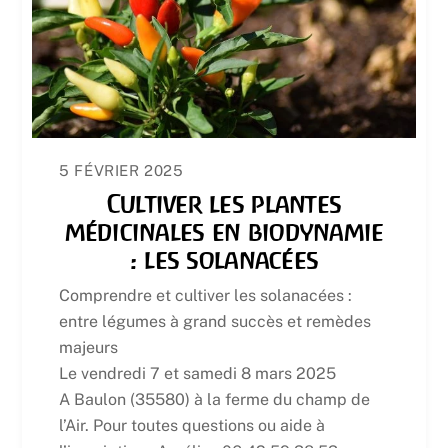
5 FÉVRIER 2025
Cultiver les plantes
médicinales en biodynamie
: les solanacées
Comprendre et cultiver les solanacées :
entre légumes à grand succès et remèdes
majeurs
Le vendredi 7 et samedi 8 mars 2025
A Baulon (35580) à la ferme du champ de
l’Air. Pour toutes questions ou aide à