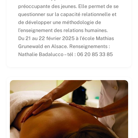
préoccupante des jeunes. Elle permet de se
questionner sur la capacité relationnelle et
de développer une méthodologie de
l’enseignement des relations humaines.
Du 21 au 22 février 2025 à l’école Mathias
Grunewald en Alsace. Renseignements :
Nathalie Badalucco – tél : 06 20 85 33 85