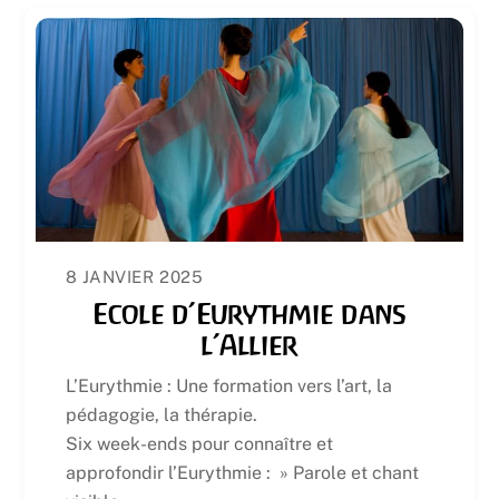
8 JANVIER 2025
Ecole d’Eurythmie dans
l’Allier
L’Eurythmie : Une formation vers l’art, la
pédagogie, la thérapie.
Six week-ends pour connaître et
approfondir l’Eurythmie : » Parole et chant