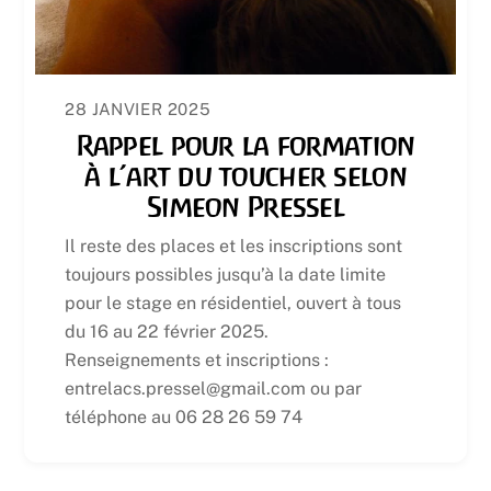
28 JANVIER 2025
Rappel pour la formation
à l’art du toucher selon
Simeon Pressel
Il reste des places et les inscriptions sont
toujours possibles jusqu’à la date limite
pour le stage en résidentiel, ouvert à tous
du 16 au 22 février 2025.
Renseignements et inscriptions :
entrelacs.pressel@gmail.com ou par
téléphone au 06 28 26 59 74