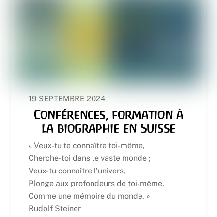
19 SEPTEMBRE 2024
Conférences, formation à
la biographie en Suisse
« Veux-tu te connaître toi-même,
Cherche-toi dans le vaste monde ;
Veux-tu connaître l’univers,
Plonge aux profondeurs de toi-même.
Comme une mémoire du monde. »
Rudolf Steiner