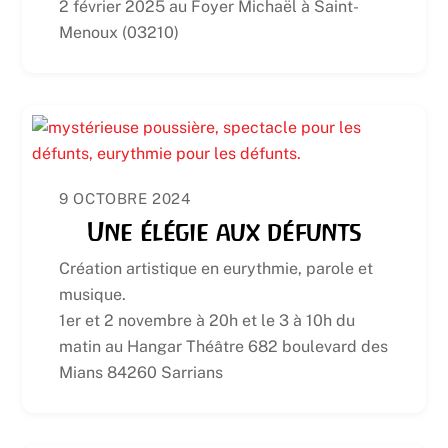
2 février 2025 au Foyer Michaël à Saint-
Menoux (03210)
9 OCTOBRE 2024
Une élégie aux défunts
Création artistique en eurythmie, parole et
musique.
1er et 2 novembre à 20h et le 3 à 10h du
matin au Hangar Théâtre 682 boulevard des
Mians 84260 Sarrians