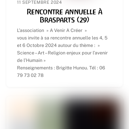
11 SEPTEMBRE 2024
Rencontre annuelle à
Brasparts (29)
L’association » A Venir A Créer »
vous invite à sa rencontre annuelle les 4, 5
et 6 Octobre 2024 autour du thème : »
Science – Art – Religion enjeux pour l’avenir
de l’Humain »
Renseignements : Brigitte Hunou. Tél : 06
79 73 02 78