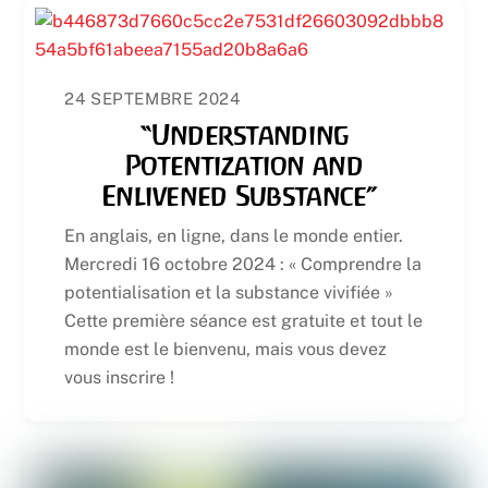
24 SEPTEMBRE 2024
“Understanding
Potentization and
Enlivened Substance”
En anglais, en ligne, dans le monde entier.
Mercredi 16 octobre 2024 : « Comprendre la
potentialisation et la substance vivifiée »
Cette première séance est gratuite et tout le
monde est le bienvenu, mais vous devez
vous inscrire !