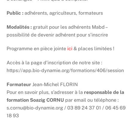
Public :
adhérents, agriculteurs, formateurs
Modalités :
gratuit pour les adhérents Mabd –
possibilité de devenir adhérent pour s’inscrire
Programme en pièce jointe
ici
& places limitées !
Accès à la page d’inscription de notre site :
https://app.bio-dynamie.org/formations/406/session
Formateur
Jean-Michel FLORIN
Pour en savoir plus, s’adresser à la
responsable de la
formation Soazig CORNU
par email ou téléphone :
s.cornu@bio-dynamie.org / 03 89 24 37 01 / 06 45 69
18 93