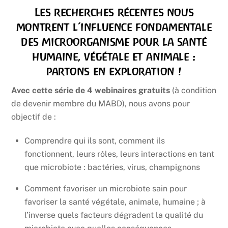
Les recherches récentes nous
montrent l’influence fondamentale
des microorganisme pour la santé
humaine, végétale et animale :
partons en exploration !
Avec cette série de 4 webinaires gratuits
(à condition
de devenir membre du MABD), nous avons pour
objectif de :
Comprendre qui ils sont, comment ils
fonctionnent, leurs rôles, leurs interactions en tant
que microbiote : bactéries, virus, champignons
Comment favoriser un microbiote sain pour
favoriser la santé végétale, animale, humaine ; à
l’inverse quels facteurs dégradent la qualité du