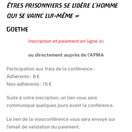
êtres prisonniers se libère l’homme
qui se vainc lui-même »
Goethe
Inscription et paiement en ligne ici
ou directement auprès de l’APMA
Participation aux frais de la conférence :
Adhérents : 8 €
Non-adhérents : 15 €
Suite à votre inscription, un lien vous sera
communiqué quelques jours avant la conférence.
Le lien de la visioconférence vous sera envoyé sur
l’email de validation du paiement.