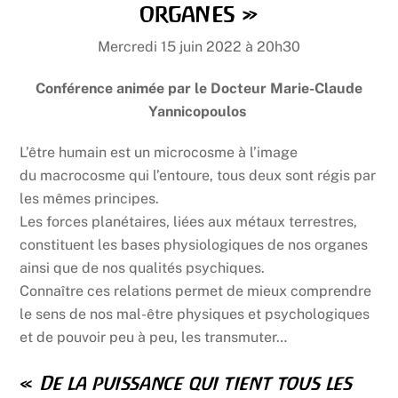
organes »
Mercredi 15 juin 2022 à 20h30
Conférence animée par le Docteur Marie-Claude
Yannicopoulos
L’être humain est un microcosme à l’image
du macrocosme qui l’entoure, tous deux sont régis par
les mêmes principes.
Les forces planétaires, liées aux métaux terrestres,
constituent les bases physiologiques de nos organes
ainsi que de nos qualités psychiques.
Connaître ces relations permet de mieux comprendre
le sens de nos mal-être physiques et psychologiques
et de pouvoir peu à peu, les transmuter…
«
De la puissance qui tient tous les