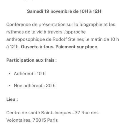
Samedi 19 novembre de 10H à 12H
Conférence de présentation sur la biographie et les
rythmes de la vie à travers l’approche
anthroposophique de Rudolf Steiner, le matin de 10 h
à 12 h.
Ouverte à tous. Paiement sur place
.
Participation aux frais :
Adhérent : 10 €
Non adhérent : 20 €
Lieu :
Centre de santé Saint-Jacques – 37 Rue des
Volontaires, 75015 Paris