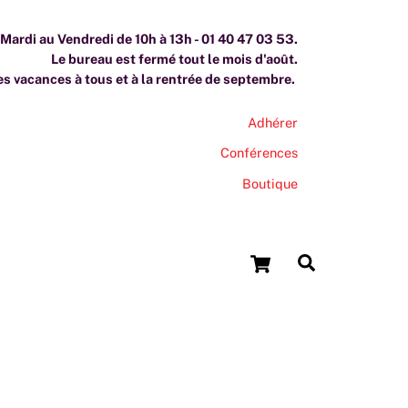
ardi au Vendredi de 10h à 13h - 01 40 47 03 53.
Le bureau est fermé tout le mois d'août.
s vacances à tous et à la rentrée de septembre.
Adhérer
Conférences
Boutique
Cart
Search