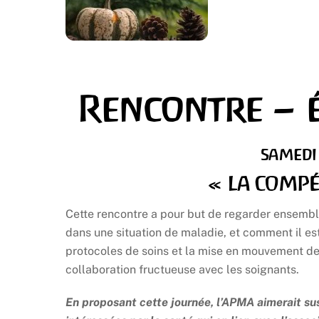
Rencontre – 
SAMEDI
« LA COMPÉ
Cette rencontre a pour but de regarder ensembl
dans une situation de maladie, et comment il est
protocoles de soins et la mise en mouvement de 
collaboration fructueuse avec les soignants.
En proposant cette journée, l’APMA aimerait su