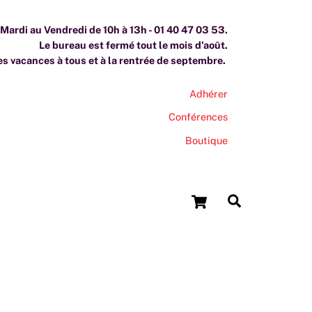
ardi au Vendredi de 10h à 13h - 01 40 47 03 53.
Le bureau est fermé tout le mois d'août.
s vacances à tous et à la rentrée de septembre.
Adhérer
Conférences
Boutique
Cart
Search