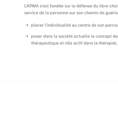
L’APMA s’est fondée sur la défense du libre cho
service de la personne sur son chemin de guéris
placer l’individualité au centre de son parco
poser dans la société actuelle le concept d
thérapeutique et rôle actif dans la thérapie).