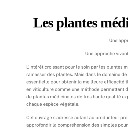
Les plantes méd
Une appr
Une approche vivan
L’intérêt croissant pour le soin par les plantes 
ramasser des plantes. Mais dans le domaine de l
essentielle pour obtenir la meilleure efficacit
en viticulture comme une méthode permettant d’at
de plantes médicinales de très haute qualité ex
chaque espèce végétale.
Cet ouvrage s’adresse autant au producteur prof
approfondir la compréhension des simples pour mi