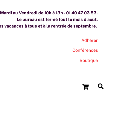
ardi au Vendredi de 10h à 13h - 01 40 47 03 53.
Le bureau est fermé tout le mois d'août.
s vacances à tous et à la rentrée de septembre.
Adhérer
Conférences
Boutique
Cart
Search