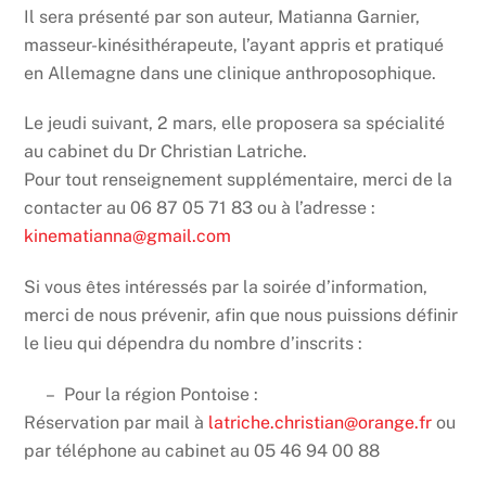
Il sera présenté par son auteur, Matianna Garnier,
masseur-kinésithérapeute, l’ayant appris et pratiqué
en Allemagne dans une clinique anthroposophique.
Le jeudi suivant, 2 mars, elle proposera sa spécialité
au cabinet du Dr Christian Latriche.
Pour tout renseignement supplémentaire, merci de la
contacter au 06 87 05 71 83 ou à l’adresse :
kinematianna@gmail.com
Si vous êtes intéressés par la soirée d’information,
merci de nous prévenir, afin que nous puissions définir
le lieu qui dépendra du nombre d’inscrits :
– Pour la région Pontoise :
Réservation par mail à
latriche.christian@orange.fr
ou
par téléphone au cabinet au 05 46 94 00 88