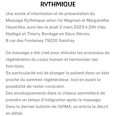
rythmique
Une soirée d’information et de présentation du
Massage Rythmique selon Ita Wegman et Margarethe
Hauschka, aura lieu le jeudi 2 mars 2023 à 20h chez
Nadège et Thierry Bordage en Deux-Sèvres.
8 rue des Fontaines 79220 Xaintray
Ce massage a été créé pour stimuler les processus de
régénération du corps humain et harmoniser ses
fonctions.
Sa particularité est de plonger le patient dans un état
proche du sommeil régénérateur, tout en ayant la
possibilité de rester conscient.
Des enveloppements dans la chaleur permettent de
prendre un temps d’intégration après le massage.
Dans le dernier bulletin de l’APMA, un article le décrit
en détail.