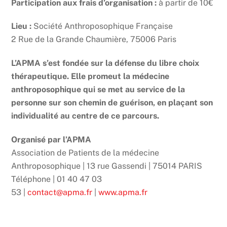
Participation aux frais d’organisation :
à partir de 10€
Lieu :
Société Anthroposophique Française
2 Rue de la Grande Chaumière, 75006 Paris
L’APMA s’est fondée sur la défense du libre choix
thérapeutique. Elle promeut la médecine
anthroposophique qui se met au service de la
personne sur son chemin de guérison, en plaçant son
individualité au centre de ce parcours.
Organisé par l’APMA
Association de Patients de la médecine
Anthroposophique | 13 rue Gassendi | 75014 PARIS
Téléphone | 01 40 47 03
53 |
contact@apma.fr
|
www.apma.fr