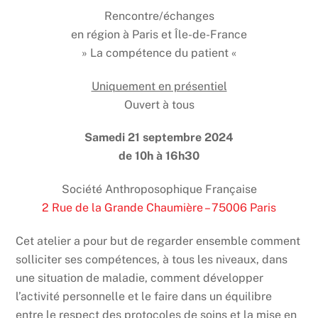
Rencontre/échanges
en région à Paris et Île-de-France
» La compétence du patient «
Uniquement en présentiel
Ouvert à tous
Samedi 21 septembre 2024
de 10h à 16h30
Société Anthroposophique Française
2 Rue de la Grande Chaumière – 75006 Paris
Cet atelier a pour but de regarder ensemble comment
solliciter ses compétences, à tous les niveaux, dans
une situation de maladie, comment développer
l’activité personnelle et le faire dans un équilibre
entre le respect des protocoles de soins et la mise en