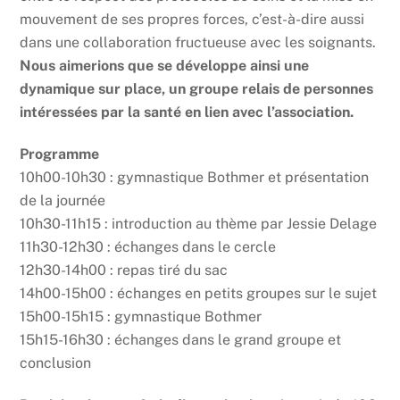
mouvement de ses propres forces, c’est-à-dire aussi
dans une collaboration fructueuse avec les soignants.
Nous aimerions que se développe ainsi une
dynamique sur place, un groupe relais de personnes
intéressées par la santé en lien avec l’association.
Programme
10h00-10h30 : gymnastique Bothmer et présentation
de la journée
10h30-11h15 : introduction au thème par Jessie Delage
11h30-12h30 : échanges dans le cercle
12h30-14h00 : repas tiré du sac
14h00-15h00 : échanges en petits groupes sur le sujet
15h00-15h15 : gymnastique Bothmer
15h15-16h30 : échanges dans le grand groupe et
conclusion