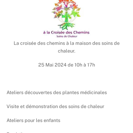
La croisée des chemins à la maison des soins de
chaleur.
25 Mai 2024 de 10h à 17h
Ateliers découvertes des plantes médicinales
Visite et démonstration des soins de chaleur
Ateliers pour les enfants