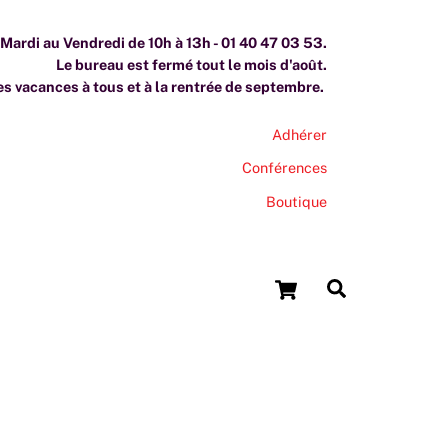
ardi au Vendredi de 10h à 13h - 01 40 47 03 53.
Le bureau est fermé tout le mois d'août.
s vacances à tous et à la rentrée de septembre.
Adhérer
Conférences
Boutique
Cart
Search