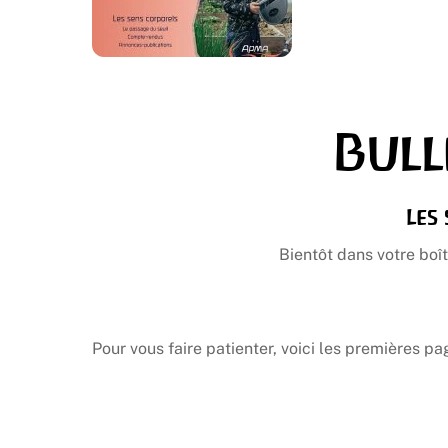
Bull
Les
Bientôt dans votre boît
Pour vous faire patienter, voici les premières p