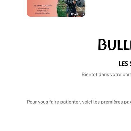
Bull
Les
Bientôt dans votre boît
Pour vous faire patienter, voici les premières p