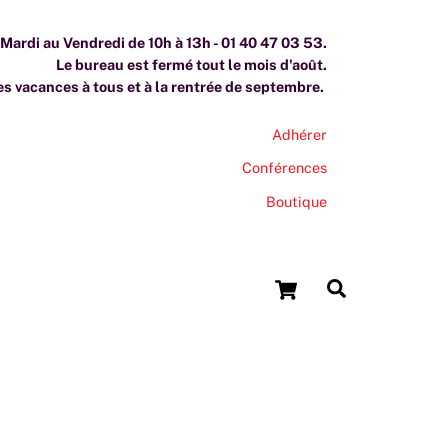
ardi au Vendredi de 10h à 13h - 01 40 47 03 53.
Le bureau est fermé tout le mois d'août.
s vacances à tous et à la rentrée de septembre.
Adhérer
Conférences
Boutique
Cart
Search