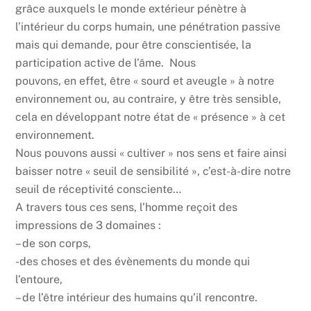
grâce auxquels le monde extérieur pénètre à
l’intérieur du corps humain, une pénétration passive
mais qui demande, pour être conscientisée, la
participation active de l’âme. Nous
pouvons, en effet, être « sourd et aveugle » à notre
environnement ou, au contraire, y être très sensible,
cela en développant notre état de « présence » à cet
environnement.
Nous pouvons aussi « cultiver » nos sens et faire ainsi
baisser notre « seuil de sensibilité », c’est-à-dire notre
seuil de réceptivité consciente…
A travers tous ces sens, l’homme reçoit des
impressions de 3 domaines :
– de son corps,
-des choses et des évènements du monde qui
l’entoure,
– de l’être intérieur des humains qu’il rencontre.