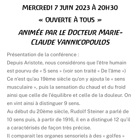
Mercredi 7 juin 2023 à 20h30
« Ouverte à tous »
animée par le Docteur Marie-
Claude Yannicopoulos
Présentation de la conférence :
Depuis Aristote, nous considérons que l’être humain
est pourvu de « 5 sens » (voir son traité « De l’âme »)
Ce n’est qu’au 19ème siècle qu’on y ajouta le « sens
musculaire », puis la sensation du chaud et du froid
ainsi que celle de l’équilibre et celle de la douleur. On
en vint ainsi à distinguer 9 sens.
Au début du 20ème siècle, Rudolf Steiner a parlé de
10 sens puis, à partir de 1916, il en a distingué 12 qu’il
a caractérisés de façon très précise.
Il comparait les organes sensoriels à des « golfes »