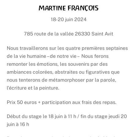
Martine FRANÇOIS
18-20 juin 2024
785 route de la vallée 26330
Saint Avit
Nous travaillerons sur les quatre premières septaines
de la vie humaine – de notre vie – Nous ferons
remonter les émotions, les souvenirs par des
ambiances colorées, abstraites ou figuratives que
nous tenterons de métamorphoser par la parole,
l’écriture et la peinture.
Prix 50 euros + participation aux frais des repas.
Début du stage le 18 juin à 11 h / fin du stage jeudi 20
juin à 16 h