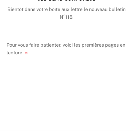
Bientôt dans votre boîte aux lettre le nouveau bulletin
N°118.
Pour vous faire patienter, voici les premières pages en
lecture
ici