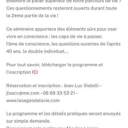
atteindre le palier supérieur de notre parcours de vie ?
Ces questionnements resteront ouverts durant toute
la 2ème partie de la vie !
Ce séminaire apportera des éléments sûrs pour oser
vivre en conscience : les caps de vie à passer,
l’âme de conscience, les questions ouvertes de l’après
40 ans, le double individuel…
Pour tout savoir, télécharger le programme et
l’inscription
ICI
Réservation et inscription : Jean-Luc Sialelli –
jlsacc@me.com – 06 69 33 53 21 –
www.lesagesdelavie.com
Le programme et les détails pratiques seront envoyés
sur simple demande.