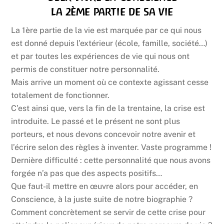
la 2ème partie de sa vie
La 1ère partie de la vie est marquée par ce qui nous
est donné depuis l’extérieur (école, famille, société…)
et par toutes les expériences de vie qui nous ont
permis de constituer notre personnalité.
Mais arrive un moment où ce contexte agissant cesse
totalement de fonctionner.
C’est ainsi que, vers la fin de la trentaine, la crise est
introduite. Le passé et le présent ne sont plus
porteurs, et nous devons concevoir notre avenir et
l’écrire selon des règles à inventer. Vaste programme !
Dernière difficulté : cette personnalité que nous avons
forgée n’a pas que des aspects positifs…
Que faut-il mettre en œuvre alors pour accéder, en
Conscience, à la juste suite de notre biographie ?
Comment concrètement se servir de cette crise pour