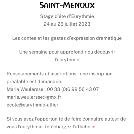
Saint-Menoux
Stage d’été d’Eurythmie
24 au 28 juillet 2023
Les contes et les gestes d’expression dramatique
Une semaine pour approfondir ou découvrir
l’eurythmie
Renseignements et inscriptions : une inscription
préalable est demandée.
Maria Weulersse : 00 33 (0)6 99 56 43 07
maria.weulersse@gmx.fr
ecole@eurythmie-allier
Si vous avez l’opportunité de faire connaître autour de
vous l’eurythmie, téléchargez l’affiche
ici