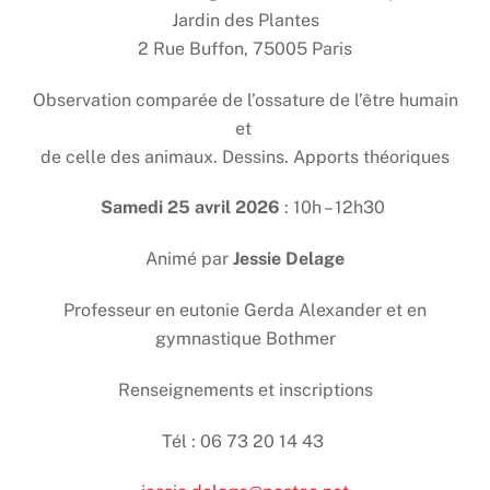
Jardin des Plantes
2 Rue Buffon, 75005 Paris
Observation comparée de l’ossature de l’être humain
et
de celle des animaux. Dessins. Apports théoriques
Samedi 25 avril 2026
: 10h – 12h30
Animé par
Jessie Delag
e
Professeur en eutonie Gerda Alexander et en
gymnastique Bothmer
Renseignements et inscriptions
Tél : 06 73 20 14 43