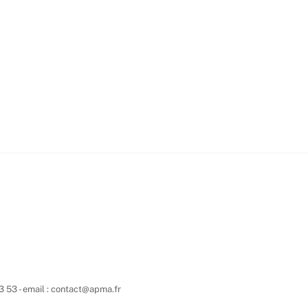
3 53 - email : contact@apma.fr