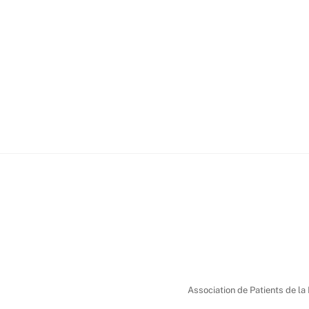
Association de Patients de la