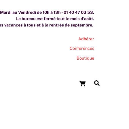
ardi au Vendredi de 10h à 13h - 01 40 47 03 53.
Le bureau est fermé tout le mois d'août.
s vacances à tous et à la rentrée de septembre.
Adhérer
Conférences
Boutique
Cart
Search