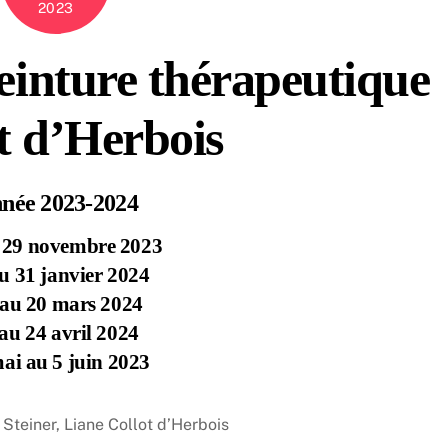
2023
einture thérapeutique
t d’Herbois
née 2023-2024
 29 novembre 2023
u 31 janvier 2024
au 20 mars 2024
au 24 avril 2024
ai au 5 juin 2023
 Steiner, Liane Collot d’Herbois