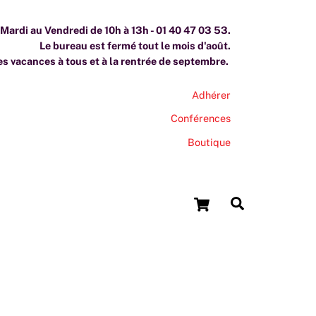
ardi au Vendredi de 10h à 13h - 01 40 47 03 53.
Le bureau est fermé tout le mois d'août.
s vacances à tous et à la rentrée de septembre.
Adhérer
Conférences
Boutique
Cart
Search