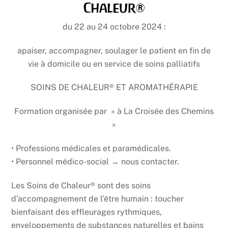
Chaleur®
du 22 au 24 octobre 2024 :
apaiser, accompagner, soulager le patient en fin de
vie à domicile ou en service de soins palliatifs
SOINS DE CHALEUR® ET AROMATHÉRAPIE
Formation organisée par » à La Croisée des Chemins
»
• Professions médicales et paramédicales.
• Personnel médico-social → nous contacter.
Les Soins de Chaleur® sont des soins
d’accompagnement de l’être humain : toucher
bienfaisant des effleurages rythmiques,
enveloppements de substances naturelles et bains