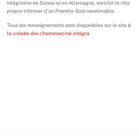
intégrative en Suisse et en Allemagne, enrichit le rôle
propre infirmier d’un Prendre-Soin inestimable.
Tous les renseignements sont disponibles sur le site
à
la croisée des cheminsecine intégra