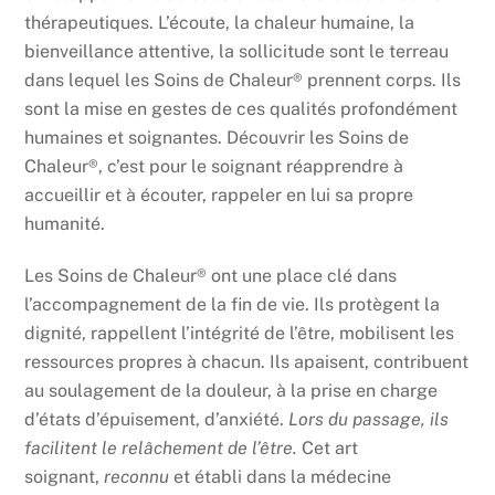
thérapeutiques.
L’écoute, la chaleur humaine, la
bienveillance attentive, la sollicitude sont le terreau
dans lequel les Soins de Chaleur® prennent corps.
Ils
sont la mise en gestes de ces qualités profondément
humaines et soignantes.
Découvrir les Soins de
Chaleur®, c’est pour le soignant réapprendre à
accueillir et à écouter, rappeler en lui sa propre
humanité.
Les Soins de Chaleur® ont une place clé dans
l’accompagnement de la fin de vie
. Ils protègent la
dignité, rappellent l’intégrité de l’être, mobilisent les
ressources propres à chacun. Ils apaisent, contribuent
au soulagement de la douleur, à la prise en charge
d’états d’épuisement, d’anxiété.
Lors du passage, ils
facilitent le relâchement de l’être.
Cet art
soignant,
reconnu
et établi dans la médecine