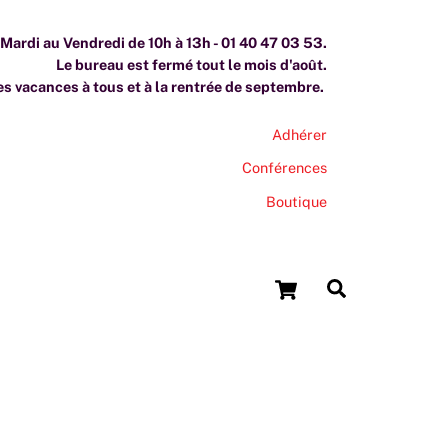
ardi au Vendredi de 10h à 13h - 01 40 47 03 53.
Le bureau est fermé tout le mois d'août.
s vacances à tous et à la rentrée de septembre.
Adhérer
Conférences
Boutique
Cart
Search