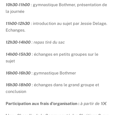
10h30-11h00
: gymnastique Bothmer, présentation de
la journée
11h00-12h30
: introduction au sujet par Jessie Delage.
Echanges.
12h30-14h00
: repas tiré du sac
14h00-15h30
: échanges en petits groupes sur le
sujet
16h00-16h30
: gymnastique Bothmer
16h30-18h00
: échanges dans le grand groupe et
conclusion
Participation aux frais d’organisation
:
à partir de 10€