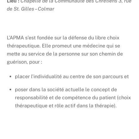
Lieu :
Chapelle de la Communauté des Chrétiens 3, rue
de St. Gilles – Colmar
L’APMA s’est fondée sur la défense du libre choix
thérapeutique. Elle promeut une médecine qui se
mette au service de la personne sur son chemin de
guérison, pour :
placer l’individualité au centre de son parcours et
poser dans la société actuelle le concept de
responsabilité et de compétence du patient (choix
thérapeutique et rôle actif dans la thérapie).