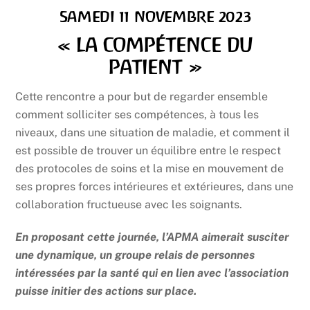
SAMEDI 11 NOVEMBRE 2023
« LA COMPÉTENCE DU
PATIENT »
Cette rencontre a pour but de regarder ensemble
comment solliciter ses compétences, à tous les
niveaux, dans une situation de maladie, et comment il
est possible de trouver un équilibre entre le respect
des protocoles de soins et la mise en mouvement de
ses propres forces intérieures et extérieures, dans une
collaboration fructueuse avec les soignants.
En proposant cette journée, l’APMA aimerait susciter
une dynamique, un groupe relais de personnes
intéressées par la santé qui en lien avec l’association
puisse initier des actions sur place.