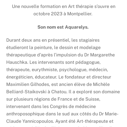
Une nouvelle formation en Art thérapie s’ouvre en
octobre 2023 à Montpellier.
Son nom est Aquarelys.
Durant deux ans en présentiel, les stagiaires
étudieront la peinture, le dessin et modelage
thérapeutique d’après l’impulsion du Dr Margarethe
Hauschka. Les intervenants sont pédagogue,
thérapeute, eurythmiste, psychologue, médecin,
énergéticien, éducateur. Le fondateur et directeur
Maximilien Gilhodes, est ancien élève de Michèle
Belliard-Staikovski à Chatou. Il a exploré son domaine
sur plusieurs régions de France et de Suisse,
intervenant dans les Congrès de médecine
anthroposophique dans le sud aux côtés du Dr Marie-
Claude Yannicopoulos. Ayant été Art-thérapeute et