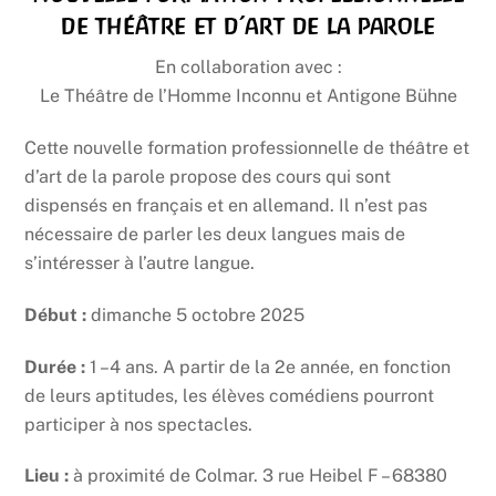
de théâtre et d’art de la parole
En collaboration avec :
Le Théâtre de l’Homme Inconnu et Antigone Bühne
Cette nouvelle formation professionnelle de théâtre et
d’art de la parole propose des cours qui sont
dispensés en français et en allemand. Il n’est pas
nécessaire de parler les deux langues mais de
s’intéresser à l’autre langue.
Début :
dimanche 5 octobre 2025
Durée :
1 –4 ans. A partir de la 2e année, en fonction
de leurs aptitudes, les élèves comédiens pourront
participer à nos spectacles.
Lieu :
à proximité de Colmar. 3 rue Heibel F – 68380