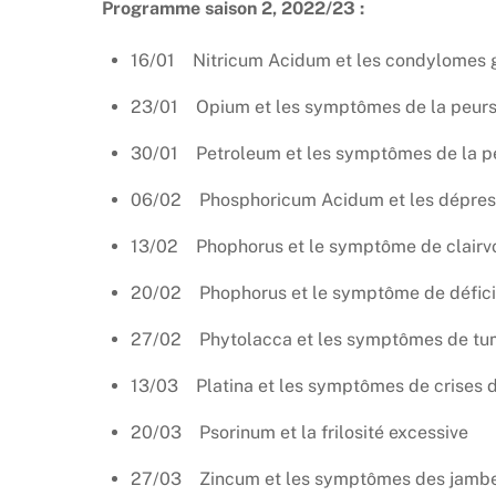
Programme saison 2, 2022/23 :
16/01 Nitricum Acidum et les condylomes 
23/01 Opium et les symptômes de la peur
30/01 Petroleum et les symptômes de la p
06/02 Phosphoricum Acidum et les dépres
13/02 Phophorus et le symptôme de clair
20/02 Phophorus et le symptôme de déficit
27/02 Phytolacca et les symptômes de tu
13/03 Platina et les symptômes de crises d
20/03 Psorinum et la frilosité excessive
27/03 Zincum et les symptômes des jambe