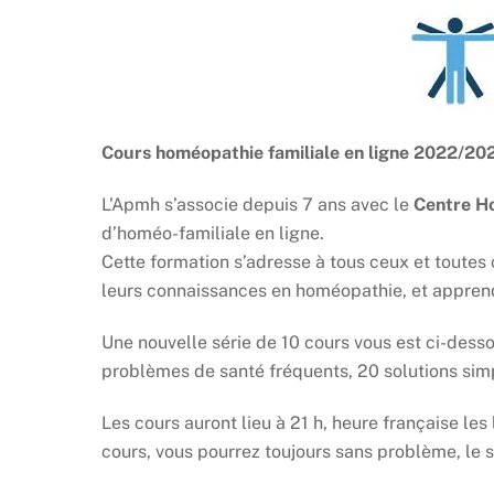
Cours homéopathie familiale en ligne 2022/202
L’Apmh s’associe depuis 7 ans avec le
Centre H
d’homéo-familiale en ligne.
Cette formation s’adresse à tous ceux et toutes 
leurs connaissances en homéopathie, et apprendr
Une nouvelle série de 10 cours vous est ci-dess
problèmes de santé fréquents, 20 solutions sim
Les cours auront lieu à 21 h, heure française les 
cours, vous pourrez toujours sans problème, le su