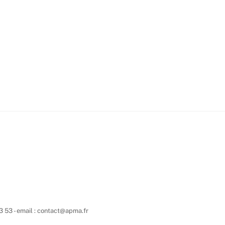
3 53 - email : contact@apma.fr