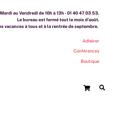
ardi au Vendredi de 10h à 13h - 01 40 47 03 53.
Le bureau est fermé tout le mois d'août.
s vacances à tous et à la rentrée de septembre.
Adhérer
Conférences
Boutique
Cart
Search