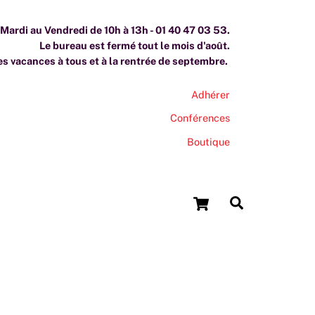
ardi au Vendredi de 10h à 13h - 01 40 47 03 53.
Le bureau est fermé tout le mois d'août.
s vacances à tous et à la rentrée de septembre.
Adhérer
Conférences
Boutique
Cart
Search