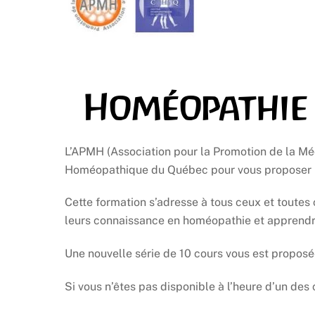
Homéopathie 
L’APMH (Association pour la Promotion de la M
Homéopathique du Québec pour vous proposer un
Cette formation s’adresse à tous ceux et toutes 
leurs connaissance en homéopathie et apprendre 
Une nouvelle série de 10 cours vous est proposé
Si vous n’êtes pas disponible à l’heure d’un des c