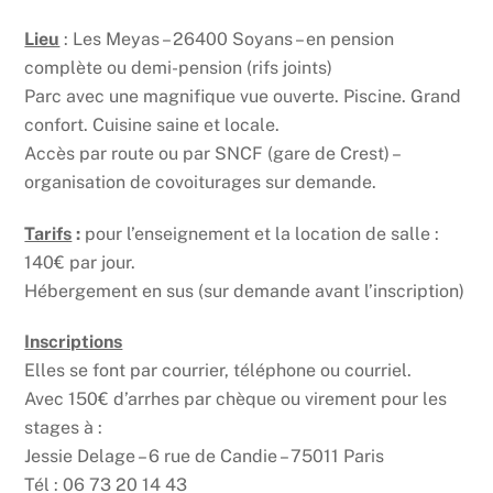
Lieu
: Les Meyas – 26400 Soyans – en pension
complète ou demi-pension (rifs joints)
Parc avec une magnifique vue ouverte. Piscine. Grand
confort. Cuisine saine et locale.
Accès par route ou par SNCF (gare de Crest) –
organisation de covoiturages sur demande.
Tarifs
:
pour l’enseignement et la location de salle :
140€ par jour.
Hébergement en sus (sur demande avant l’inscription)
Inscriptions
Elles se font par courrier, téléphone ou courriel.
Avec 150€ d’arrhes par chèque ou virement pour les
stages à :
Jessie Delage – 6 rue de Candie – 75011 Paris
Tél : 06 73 20 14 43