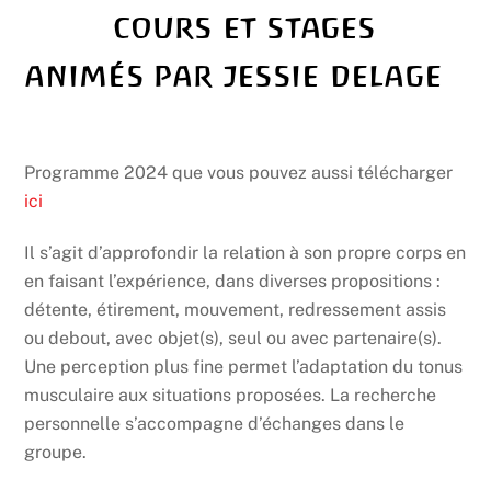
COURS ET STAGES
ANIMÉS PAR JESSIE DELAGE
Programme 2024 que vous pouvez aussi télécharger
ici
Il s’agit d’approfondir la relation à son propre corps en
en faisant l’expérience, dans diverses propositions :
détente, étirement, mouvement, redressement assis
ou debout, avec objet(s), seul ou avec partenaire(s).
Une perception plus fine permet l’adaptation du tonus
musculaire aux situations proposées. La recherche
personnelle s’accompagne d’échanges dans le
groupe.