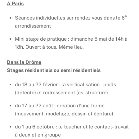
A Paris
Séances individuelles sur rendez vous dans le 6°
arrondissement
Mini stage de pratique : dimanche 5 mai de 14h à
18h. Ouvert à tous. Même lieu.
Dans la Drôme
Stages résidentiels ou semi résidentiels
du 18 au 22 février : la verticalisation – poids
(détente) et redressement (os-structure)
du 17 au 22 août : création d’une forme
(mouvement, modelage, dessin et écriture)
du 1 au 6 octobre : le toucher et le contact- travail
à deux et en groupe