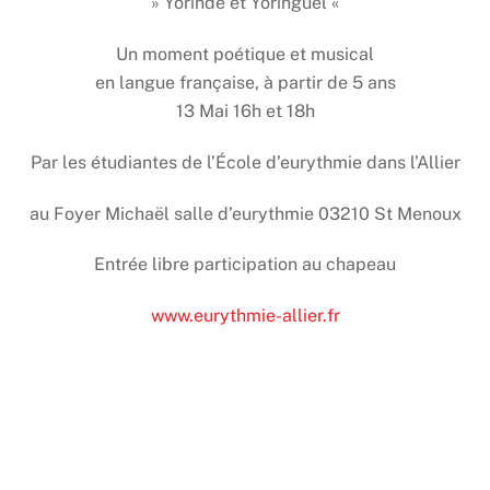
» Yorinde et Yoringuel «
Un moment poétique et musical
en langue française, à partir de 5 ans
13 Mai 16h et 18h
Par les étudiantes de l’École d’eurythmie dans l’Allier
au Foyer Michaël salle d’eurythmie 03210 St Menoux
Entrée libre participation au chapeau
www.eurythmie-allier.fr