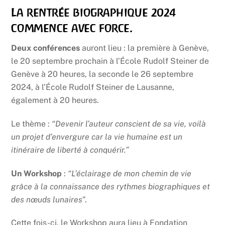
La rentrée biographique 2024
commence avec force.
Deux conférences
auront lieu : la première à Genève,
le 20 septembre prochain à l’École Rudolf Steiner de
Genève à 20 heures, la seconde le 26 septembre
2024, à l’École Rudolf Steiner de Lausanne,
également à 20 heures.
Le thème :
“Devenir l’auteur conscient de sa vie, voilà
un projet d’envergure car la vie humaine est un
itinéraire de liberté à conquérir.”
Un Workshop
:
“L’éclairage de mon chemin de vie
grâce à la connaissance des rythmes biographiques et
des nœuds lunaires
”.
Cette fois-ci, le Workshop aura lieu à Fondation