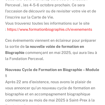
Perceval , les 4-5-6 octobre prochain. Ce sera
l’occasion de découvrir ou de revisiter votre vie et de
l’inscrire sur la Carte de Vie.
Vous trouverez toutes les informations sur le site
:
https://www.formationbiographie.ch/evenements
Ces événements viennent en éclaireur pour préparer
la sortie de
la nouvelle volée de formation en
Biographie
commençant en mai 2025, qui aura lieu à
la Fondation Perceval.
Nouveau Cycle de Formation en Biographie – Module
1
Après 22 ans d’existence, nous avons le plaisir de
vous annoncer qu’un nouveau cycle de formation en
biographie et en accompagnement biographique
commencera au mois de mai 2025 à Saint-Prex à la