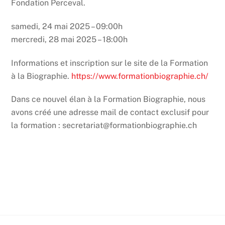
Fondation Perceval.
samedi, 24 mai 2025 –
09:00
h
mercredi, 28 mai 2025 –
18:00h
Informations et inscription sur le site de la Formation
à la Biographie.
https://www.formationbiographie.ch/
Dans ce nouvel élan à la Formation Biographie, nous
avons créé une adresse mail de contact exclusif pour
la formation : secretariat@formationbiographie.ch