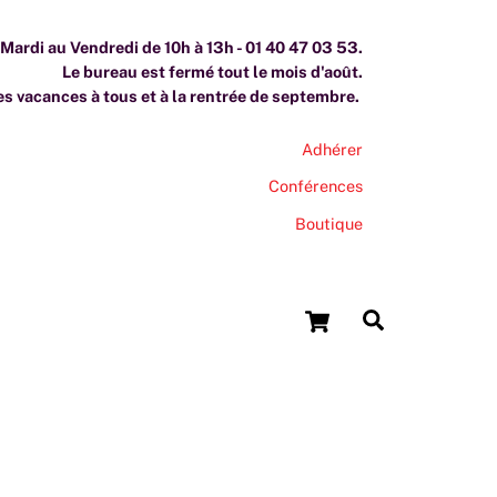
ardi au Vendredi de 10h à 13h - 01 40 47 03 53.
Le bureau est fermé tout le mois d'août.
s vacances à tous et à la rentrée de septembre.
Adhérer
Conférences
Boutique
Cart
Search