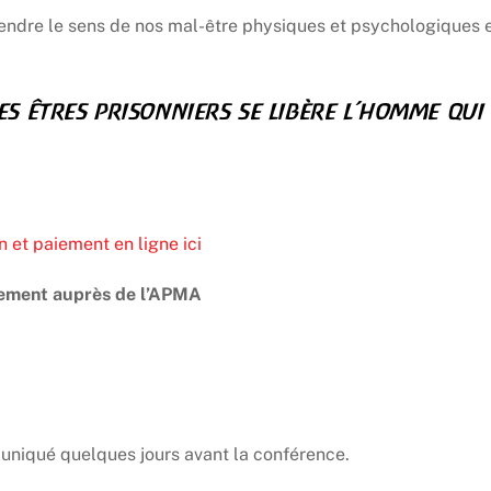
endre le sens de nos mal-être physiques et psychologiques 
es êtres prisonniers se libère l’homme qui
n et paiement en ligne ici
tement auprès de l’APMA
mmuniqué quelques jours avant la conférence.