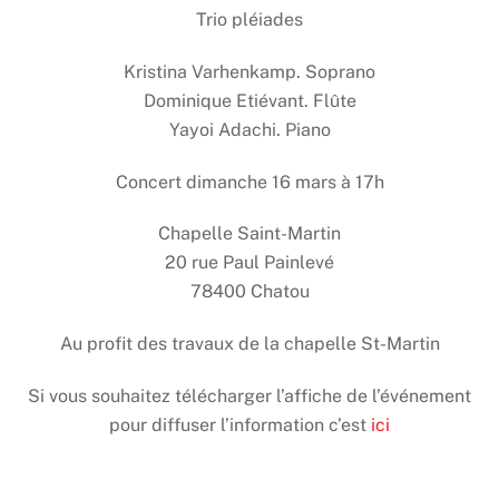
Trio pléiades
Kristina Varhenkamp. Soprano
Dominique Etiévant. Flûte
Yayoi Adachi. Piano
Concert dimanche 16 mars à 17h
Chapelle Saint-Martin
20 rue Paul Painlevé
78400 Chatou
Au profit des travaux de la chapelle St-Martin
Si vous souhaitez télécharger l’affiche de l’événement
pour diffuser l’information c’est
ici