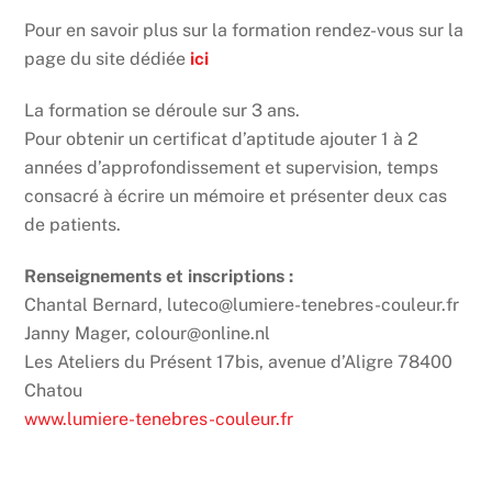
Pour en savoir plus sur la formation rendez-vous sur la
page du site dédiée
ici
La formation se déroule sur 3 ans.
Pour obtenir un certificat d’aptitude ajouter 1 à 2
années d’approfondissement et supervision, temps
consacré à écrire un mémoire et présenter deux cas
de patients.
Renseignements et inscriptions :
Chantal Bernard, luteco@lumiere-tenebres-couleur.fr
Janny Mager, colour@online.nl
Les Ateliers du Présent 17bis, avenue d’Aligre 78400
Chatou
www.lumiere-tenebres-couleur.fr