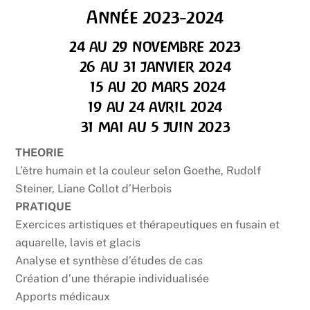
Année 2023-2024
24 au 29 novembre 2023
26 au 31 janvier 2024
15 au 20 mars 2024
19 au 24 avril 2024
31 mai au 5 juin 2023
THEORIE
L’être humain et la couleur selon Goethe, Rudolf
Steiner, Liane Collot d’Herbois
PRATIQUE
Exercices artistiques et thérapeutiques en fusain et
aquarelle, lavis et glacis
Analyse et synthèse d’études de cas
Création d’une thérapie individualisée
Apports médicaux