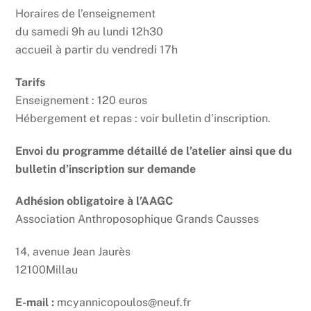
Horaires de l’enseignement
du samedi 9h au lundi 12h30
accueil à partir du vendredi 17h
Tarifs
Enseignement : 120 euros
Hébergement et repas : voir bulletin d’inscription.
Envoi du programme détaillé de l’atelier ainsi que du
bulletin d’inscription sur demande
Adhésion obligatoire à l’AAGC
Association Anthroposophique Grands Causses
14, avenue Jean Jaurès
12100Millau
E-mail :
mcyannicopoulos@neuf.fr