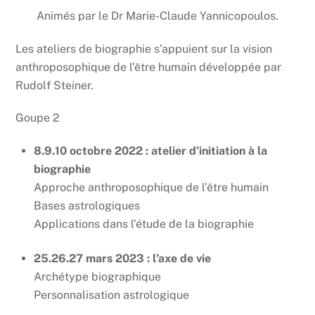
Animés par le Dr Marie-Claude Yannicopoulos.
Les ateliers de biographie s’appuient sur la vision
anthroposophique de l’être humain développée par
Rudolf Steiner.
Goupe 2
8.9.10 octobre 2022 : atelier d’initiation à la
biographie
Approche anthroposophique de l’être humain
Bases astrologiques
Applications dans l’étude de la biographie
25.26.27 mars 2023 : l’axe de vie
Archétype biographique
Personnalisation astrologique