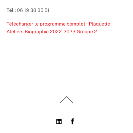
Tél :
06 19 38 35 51
Télécharger le programme complet : Plaquette
Ateliers Biographie 2022-2023 Groupe 2
Back
To
Top