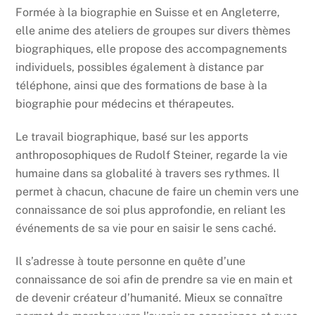
Formée à la biographie en Suisse et en Angleterre,
elle anime des ateliers de groupes sur divers thèmes
biographiques, elle propose des accompagnements
individuels, possibles également à distance par
téléphone, ainsi que des formations de base à la
biographie pour médecins et thérapeutes.
Le travail biographique, basé sur les apports
anthroposophiques de Rudolf Steiner, regarde la vie
humaine dans sa globalité à travers ses rythmes. Il
permet à chacun, chacune de faire un chemin vers une
connaissance de soi plus approfondie, en reliant les
événements de sa vie pour en saisir le sens caché.
Il s’adresse à toute personne en quête d’une
connaissance de soi afin de prendre sa vie en main et
de devenir créateur d’humanité. Mieux se connaître