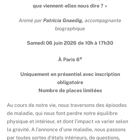
que viennent-elles nous dire ? »
Animé par
Patricia Gnaedig,
accompagnante
biographique
Samedi
06 juin 2026
de 10h à 17h30
e
À Paris 6
Uniquement en présentiel avec inscription
obligatoire
Nombre de places limitées
Au cours de notre vie, nous traversons des épisodes
de maladie, qui nous font perdre notre équilibre
physique et intérieur, et dont l’impact va varier selon
la gravité. A l’annonce d’une maladie, nous passons
par toutes sortes d’états intérieurs, de questions,