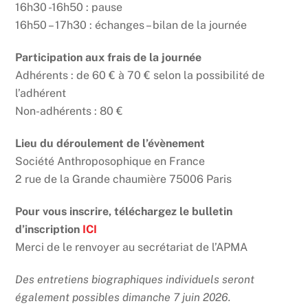
16h30 -16h50 : pause
16h50 – 17h30 : échanges – bilan de la journée
Participation aux frais de la journée
Adhérents : de 60 € à 70 € selon la possibilité de
l’adhérent
Non-adhérents : 80 €
Lieu du déroulement de l’évènement
Société Anthroposophique en France
2 rue de la Grande chaumière 75006 Paris
Pour vous inscrire, téléchargez le bulletin
d’inscription
ICI
Merci de le renvoyer au secrétariat de l’APMA
Des entretiens biographiques individuels seront
également possibles dimanche 7 juin 2026.