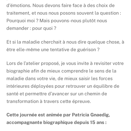
d’émotions. Nous devons faire face à des choix de
traitement, et nous nous posons souvent la question :
Pourquoi moi ? Mais pouvons-nous plutôt nous
demander : pour quoi ?
Et si la maladie cherchait à nous dire quelque chose, à
être elle-même une tentative de guérison ?
Lors de l’atelier proposé, je vous invite à revisiter votre
biographie afin de mieux comprendre le sens de la
maladie dans votre vie, de mieux saisir les forces
intérieures déployées pour retrouver un équilibre de
santé et permettre d’avancer sur un chemin de
transformation à travers cette épreuve.
Cette journée est animée par Patricia Gnaedig,
accompagnante biographique depuis 15 ans :