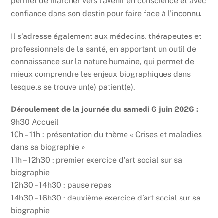
permet de marcher vers l’avenir en conscience et avec
confiance dans son destin pour faire face à l’inconnu.
Il s’adresse également aux médecins, thérapeutes et
professionnels de la santé, en apportant un outil de
connaissance sur la nature humaine, qui permet de
mieux comprendre les enjeux biographiques dans
lesquels se trouve un(e) patient(e).
Déroulement de la journée du samedi 6 juin 2026 :
9h30 Accueil
10h – 11h : présentation du thème « Crises et maladies
dans sa biographie »
11h – 12h30 : premier exercice d’art social sur sa
biographie
12h30 – 14h30 : pause repas
14h30 – 16h30 : deuxième exercice d’art social sur sa
biographie