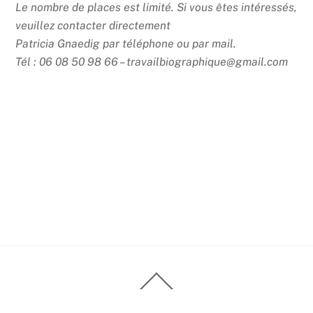
Le nombre de places est limité. Si vous êtes intéressés,
veuillez
contacter directement
Patricia Gnaedig
par téléphone ou par mail.
Tél : 06 08 50 98 66 – travailbiographique@gmail.com
Back
To
Top