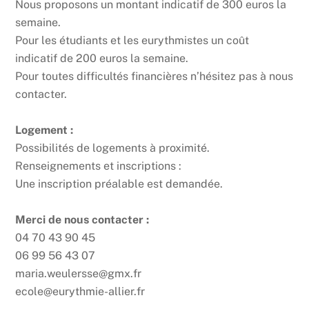
Nous proposons un montant indicatif de 300 euros la
semaine.
Pour les étudiants et les eurythmistes un coût
indicatif de 200 euros la semaine.
Pour toutes difficultés financières n’hésitez pas à nous
contacter.
Logement :
Possibilités de logements à proximité.
Renseignements et inscriptions :
Une inscription préalable est demandée.
Merci de nous contacter :
04 70 43 90 45
06 99 56 43 07
maria.weulersse@gmx.fr
ecole@eurythmie-allier.fr