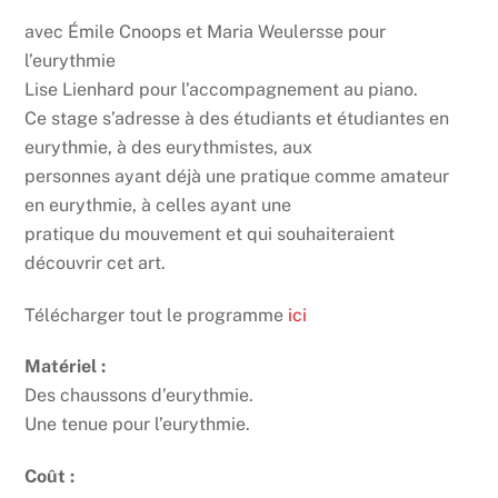
avec Émile Cnoops et Maria Weulersse pour
l’eurythmie
Lise Lienhard pour l’accompagnement au piano.
Ce stage s’adresse à des étudiants et étudiantes en
eurythmie, à des eurythmistes, aux
personnes ayant déjà une pratique comme amateur
en eurythmie, à celles ayant une
pratique du mouvement et qui souhaiteraient
découvrir cet art.
Télécharger tout le programme
ici
Matériel :
Des chaussons d’eurythmie.
Une tenue pour l’eurythmie.
Coût :