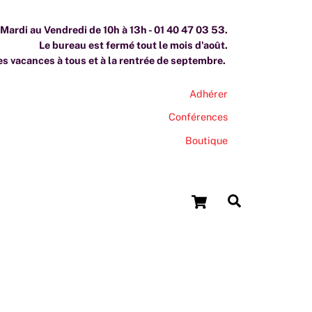
ardi au Vendredi de 10h à 13h - 01 40 47 03 53.
Le bureau est fermé tout le mois d'août.
s vacances à tous et à la rentrée de septembre.
Adhérer
Conférences
Boutique
Cart
Search