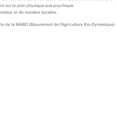
nt sur le plan physique que psychique.
fondeur et de manière durable.
e site de la MABD (Mouvement de l’Agriculture Bio-Dynamique)