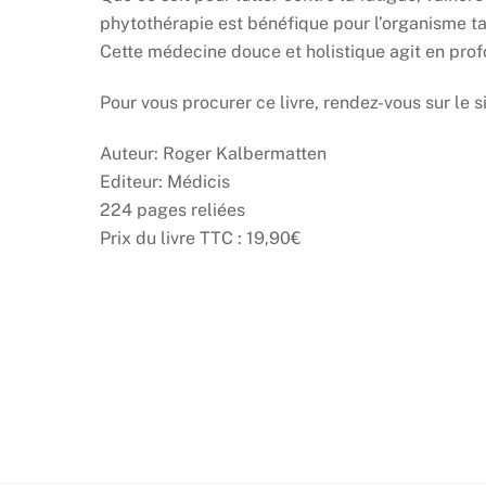
phytothérapie est bénéfique pour l’organisme ta
Cette médecine douce et holistique agit en pro
Pour vous procurer ce livre, rendez-vous sur l
Auteur: Roger Kalbermatten
Editeur: Médicis
224 pages reliées
Prix du livre TTC : 19,90
€