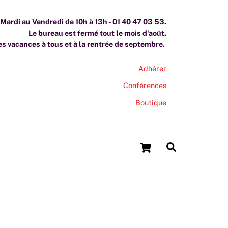
ardi au Vendredi de 10h à 13h - 01 40 47 03 53.
Le bureau est fermé tout le mois d'août.
s vacances à tous et à la rentrée de septembre.
Adhérer
Conférences
Boutique
Cart
Search