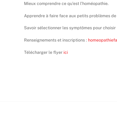
Mieux comprendre ce qu’est l’homéopathie.
Apprendre à faire face aux petits problèmes de
Savoir sélectionner les symptômes pour choisi
Renseignements et inscriptions :
homeopathiefa
Télécharger le flyer
ici