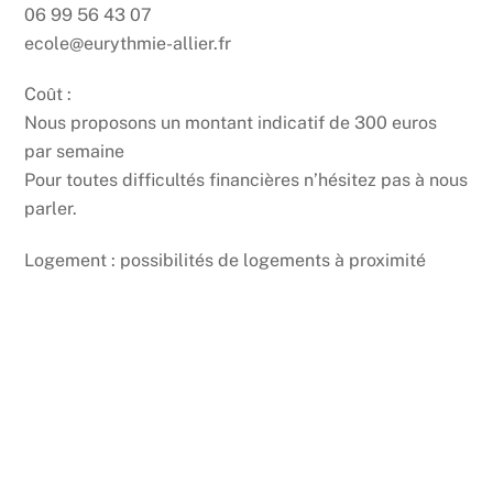
06 99 56 43 07
ecole@eurythmie-allier.fr
Coût :
Nous proposons un montant indicatif de 300 euros
par semaine
Pour toutes difficultés financières n’hésitez pas à nous
parler.
Logement : possibilités de logements à proximité