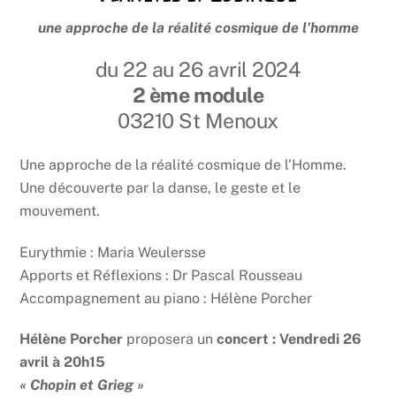
une approche de la réalité cosmique de l’homme
du 22 au 26 avril 2024
2 ème module
03210 St Menoux
Une approche de la réalité cosmique de l’Homme.
Une découverte par la danse, le geste et le
mouvement.
Eurythmie : Maria Weulersse
Apports et Réflexions : Dr Pascal Rousseau
Accompagnement au piano : Hélène Porcher
Hélène Porcher
proposera un
concert :
Vendredi 26
avril à 20h15
« Chopin et Grieg »