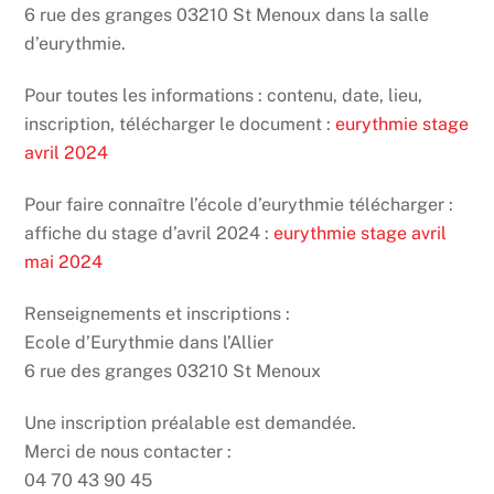
6 rue des granges 03210 St Menoux dans la salle
d’eurythmie.
Pour toutes les informations : contenu, date, lieu,
inscription, télécharger le document :
eurythmie stage
avril 2024
Pour faire connaître l’école d’eurythmie télécharger :
affiche du stage d’avril 2024 :
eurythmie stage avril
mai 2024
Renseignements et inscriptions :
Ecole d’Eurythmie dans l’Allier
6 rue des granges 03210 St Menoux
Une inscription préalable est demandée.
Merci de nous contacter :
04 70 43 90 45