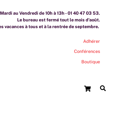
ardi au Vendredi de 10h à 13h - 01 40 47 03 53.
Le bureau est fermé tout le mois d'août.
s vacances à tous et à la rentrée de septembre.
Adhérer
Conférences
Boutique
Cart
Search