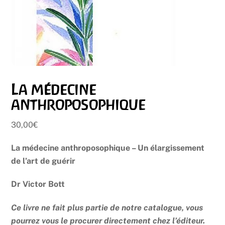
La médecine
anthroposophique
30,00
€
La médecine anthroposophique – Un élargissement
de l’art de guérir
Dr Victor Bott
Ce livre ne fait plus partie de notre catalogue, vous
pourrez vous le procurer directement chez l’éditeur.