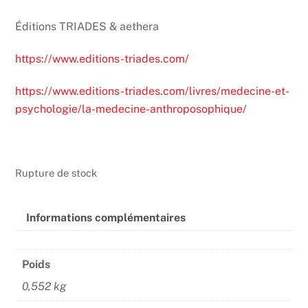
Éditions TRIADES & aethera
https://www.editions-triades.com/
https://www.editions-triades.com/livres/medecine-et-
psychologie/la-medecine-anthroposophique/
Rupture de stock
Informations complémentaires
Poids
0,552 kg