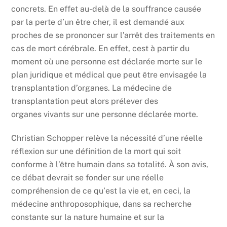
concrets. En effet au-delà de la souffrance causée
par la perte d’un être cher, il est demandé aux
proches de se prononcer sur l’arrêt des traitements en
cas de mort cérébrale. En effet, cest à partir du
moment où une personne est déclarée morte sur le
plan juridique et médical que peut être envisagée la
transplantation d’organes. La médecine de
transplantation peut alors prélever des
organes vivants sur une personne déclarée morte.
Christian Schopper relève la nécessité d’une réelle
réflexion sur une définition de la mort qui soit
conforme à l’être humain dans sa totalité. À son avis,
ce débat devrait se fonder sur une réelle
compréhension de ce qu’est la vie et, en ceci, la
médecine anthroposophique, dans sa recherche
constante sur la nature humaine et sur la