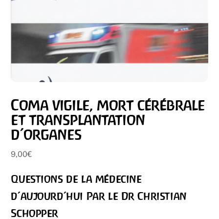
Coma vigile, mort cérébrale
et transplantation
d’organes
9,00
€
Questions de la médecine
d’aujourd’hui Par le Dr Christian
Schopper