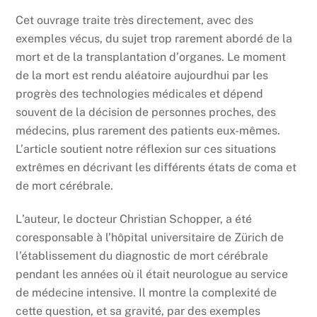
Cet ouvrage traite très directement, avec des
exemples vécus, du sujet trop rarement abordé de la
mort et de la transplantation d’organes. Le moment
de la mort est rendu aléatoire aujourdhui par les
progrès des technologies médicales et dépend
souvent de la décision de personnes proches, des
médecins, plus rarement des patients eux-mêmes.
L’article soutient notre réflexion sur ces situations
extrêmes en décrivant les différents états de coma et
de mort cérébrale.
L’auteur, le docteur Christian Schopper, a été
coresponsable à l’hôpital universitaire de Zürich de
l’établissement du diagnostic de mort cérébrale
pendant les années où il était neurologue au service
de médecine intensive. Il montre la complexité de
cette question, et sa gravité, par des exemples