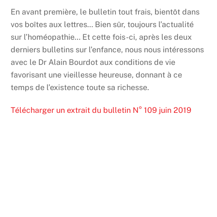
En avant première, le bulletin tout frais, bientôt dans
vos boîtes aux lettres… Bien sûr, toujours l’actualité
sur l’homéopathie… Et cette fois-ci, après les deux
derniers bulletins sur l’enfance, nous nous intéressons
avec le Dr Alain Bourdot aux conditions de vie
favorisant une vieillesse heureuse, donnant à ce
temps de l’existence toute sa richesse.
Télécharger un extrait du bulletin N° 109 juin 2019