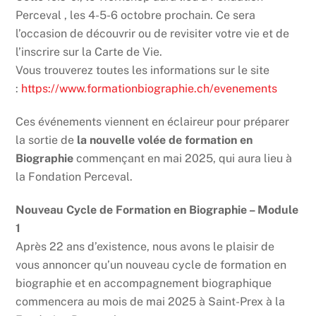
Perceval , les 4-5-6 octobre prochain. Ce sera
l’occasion de découvrir ou de revisiter votre vie et de
l’inscrire sur la Carte de Vie.
Vous trouverez toutes les informations sur le site
:
https://www.formationbiographie.ch/evenements
Ces événements viennent en éclaireur pour préparer
la sortie de
la nouvelle volée de formation en
Biographie
commençant en mai 2025, qui aura lieu à
la Fondation Perceval.
Nouveau Cycle de Formation en Biographie – Module
1
Après 22 ans d’existence, nous avons le plaisir de
vous annoncer qu’un nouveau cycle de formation en
biographie et en accompagnement biographique
commencera au mois de mai 2025 à Saint-Prex à la