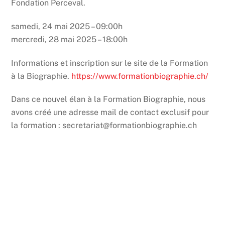
Fondation Perceval.
samedi, 24 mai 2025 –
09:00
h
mercredi, 28 mai 2025 –
18:00h
Informations et inscription sur le site de la Formation
à la Biographie.
https://www.formationbiographie.ch/
Dans ce nouvel élan à la Formation Biographie, nous
avons créé une adresse mail de contact exclusif pour
la formation : secretariat@formationbiographie.ch