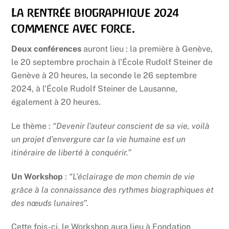
La rentrée biographique 2024
commence avec force.
Deux conférences
auront lieu : la première à Genève,
le 20 septembre prochain à l’École Rudolf Steiner de
Genève à 20 heures, la seconde le 26 septembre
2024, à l’École Rudolf Steiner de Lausanne,
également à 20 heures.
Le thème :
“Devenir l’auteur conscient de sa vie, voilà
un projet d’envergure car la vie humaine est un
itinéraire de liberté à conquérir.”
Un Workshop
:
“L’éclairage de mon chemin de vie
grâce à la connaissance des rythmes biographiques et
des nœuds lunaires
”.
Cette fois-ci, le Workshop aura lieu à Fondation