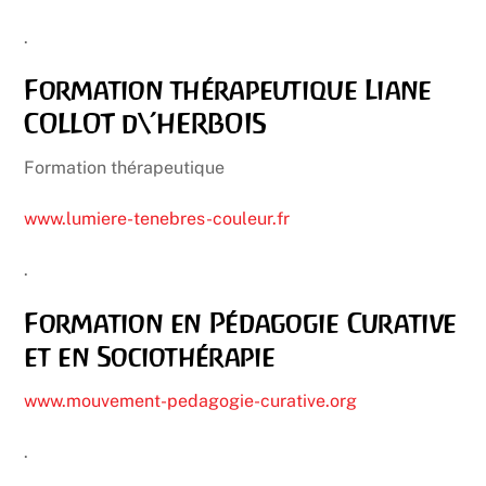
.
Formation thérapeutique Liane
COLLOT d\’HERBOIS
Formation thérapeutique
www.lumiere-tenebres-couleur.fr
.
Formation en Pédagogie Curative
et en Sociothérapie
www.mouvement-pedagogie-curative.org
.