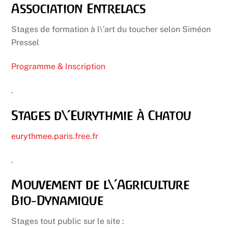
Association Entrelacs
Stages de formation à l\’art du toucher selon Siméon
Pressel
Programme & Inscription
.
Stages d\’Eurythmie à Chatou
eurythmee.paris.free.fr
.
Mouvement de l\’Agriculture
Bio-Dynamique
Stages tout public sur le site :