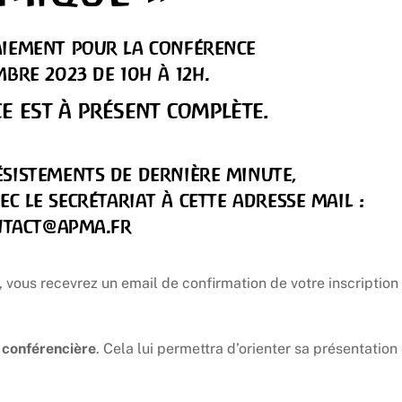
paiement pour la conférence
bre 2023 de 10h à 12h.
e est à présent complète.
désistements de dernière minute,
c le secrétariat à cette adresse mail :
ntact@apma.fr
 vous recevrez un email de confirmation de votre inscription
a conférencière
. Cela lui permettra d’orienter sa présentation