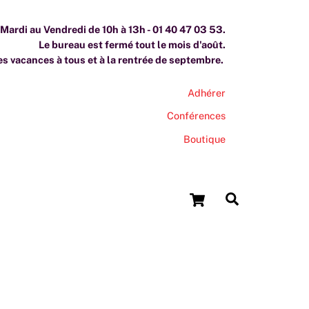
ardi au Vendredi de 10h à 13h - 01 40 47 03 53.
Le bureau est fermé tout le mois d'août.
s vacances à tous et à la rentrée de septembre.
Adhérer
Conférences
Boutique
Cart
Search