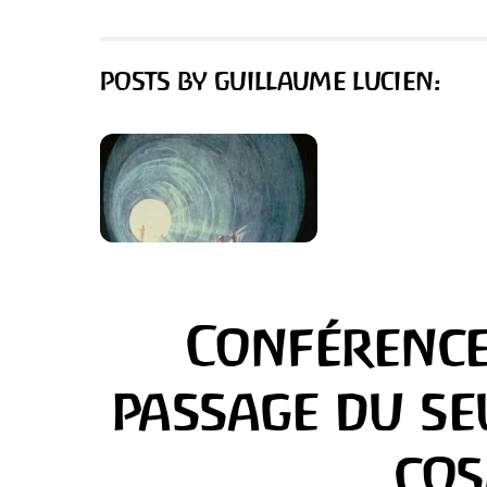
POSTS BY GUILLAUME LUCIEN:
Conférence
passage du se
cos