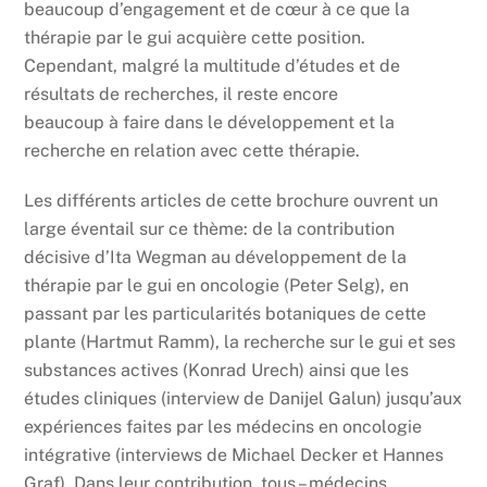
beaucoup d’engagement et de cœur à ce que la
thérapie par le gui acquière cette position.
Cependant, malgré la multitude d’études et de
résultats de recherches, il reste encore
beaucoup à faire dans le développement et la
recherche en relation avec cette thérapie.
Les différents articles de cette brochure ouvrent un
large éventail sur ce thème: de la contribution
décisive d’Ita Wegman au développement de la
thérapie par le gui en oncologie (Peter Selg), en
passant par les particularités botaniques de cette
plante (Hartmut Ramm), la recherche sur le gui et ses
substances actives (Konrad Urech) ainsi que les
études cliniques (interview de Danijel Galun) jusqu’aux
expériences faites par les médecins en oncologie
intégrative (interviews de Michael Decker et Hannes
Graf). Dans leur contribution, tous – médecins,