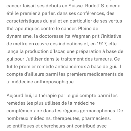
cancer faisait ses débuts en Suisse. Rudolf Steiner a
été le premier à parler, dans ses conférences, des
caractéristiques du gui et en particulier de ses vertus
thérapeutiques contre le cancer. Pleine de
dynamisme, la doctoresse Ita Wegman prit l’initiative
de mettre en œuvre ces indications et, en 1917, elle
lança la production d’Iscar, une préparation à base de
gui pour l’utiliser dans le traitement des tumeurs. Ce
fut le premier remède anticancéreux à base de gui. Il
compte d’ailleurs parmi les premiers médicaments de
la médecine anthroposophique.
Aujourd’hui, la thérapie par le gui compte parmi les
remèdes les plus utilisés de la médecine
complémentaire dans les régions germanophones. De
nombreux médecins, thérapeutes, pharmaciens,
scientifiques et chercheurs ont contribué avec